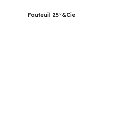
Fauteuil 25°&Cie