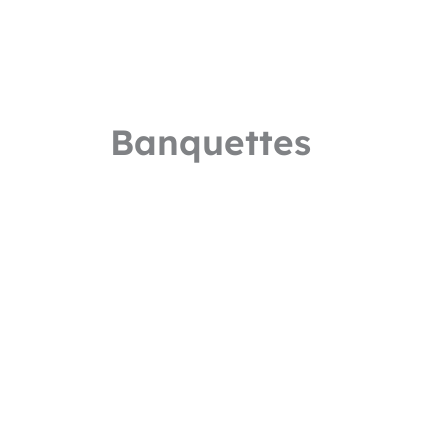
Banquettes