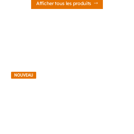
Afficher tous les produits
NOUVEAU