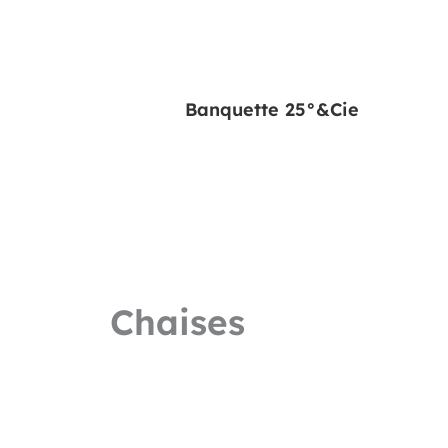
Banquette 25°&Cie
Chaises