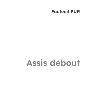
Fauteuil PUR
Assis debout