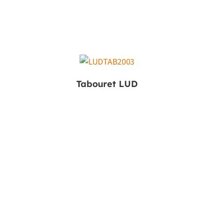
Tabouret LUD