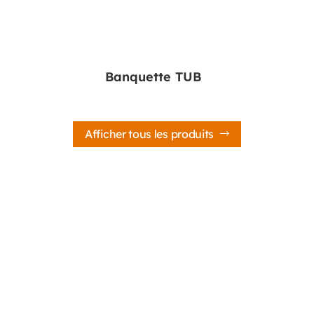
Banquette TUB
Afficher tous les produits