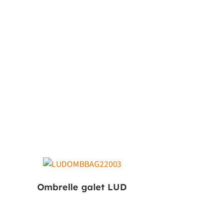
Ombrelle galet LUD