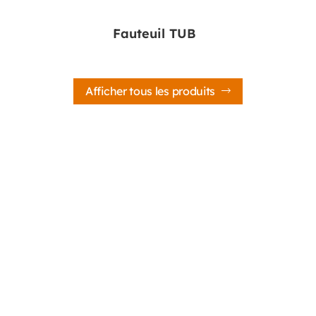
Fauteuil TUB
Afficher tous les produits