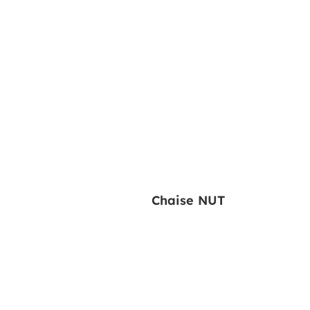
Chaise NUT