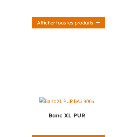
Afficher tous les produits
Banc XL PUR