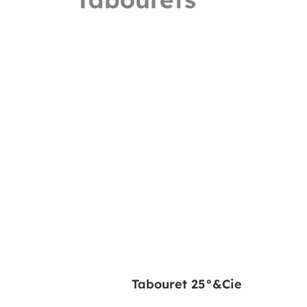
Tabouret 25°&Cie