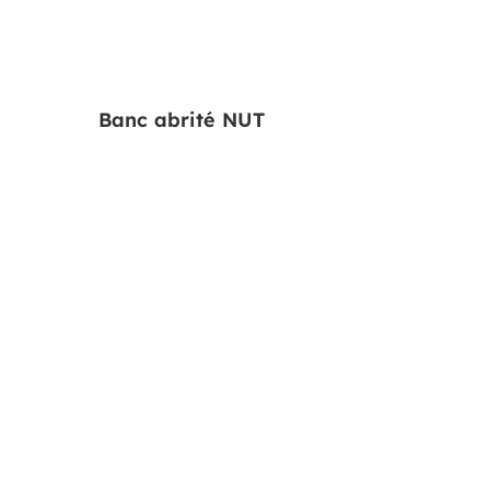
Banc abrité NUT