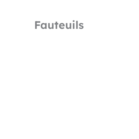
Fauteuils