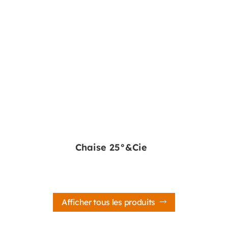
Chaise 25°&Cie
Afficher tous les produits