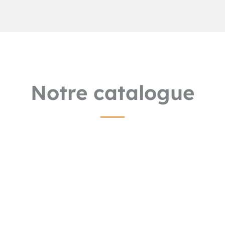
Notre catalogue