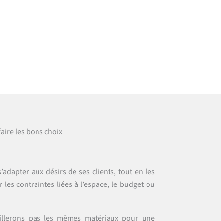
aire les bons choix
’adapter aux désirs de ses clients, tout en les
r les contraintes liées à l’espace, le budget ou
eillerons pas les mêmes matériaux pour une