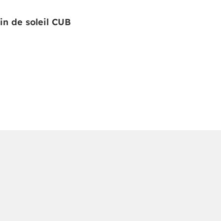
in de soleil CUB