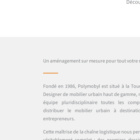
Décou
Un aménagement sur mesure pour tout votre 
Fondé en 1986, Polymobyl est situé à la Tou
Designer de mobilier urbain haut de gamme, 
équipe pluridisciplinaire toutes les com
distribuer le mobilier urbain à destinatio
entrepreneurs.
Cette maîtrise de la chaîne logistique nous p