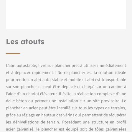
Les atouts
L’abri autostable, livré sur plancher prêt à utiliser immédiatement
et à déplacer rapidement ! Notre plancher est la solution idéale
pour rendre un abri auto stable et mobile : L’abri est transportable
sur son plancher et peut être déplacé et chargé sur un camion à
l’aide d’un chariot élévateur. Il évite la réalisation complexe d’une
dalle béton ou permet une installation sur un site provisoire. Le
plancher en acier peut être installé sur tous les types de terrains,
grâce au réglage en hauteur des vérins qui permettent de récupérer
les dénivellations de terrain. Possédant une structure en profil
acier galvanisé, le plancher est équipé soit de tôles galvanisées