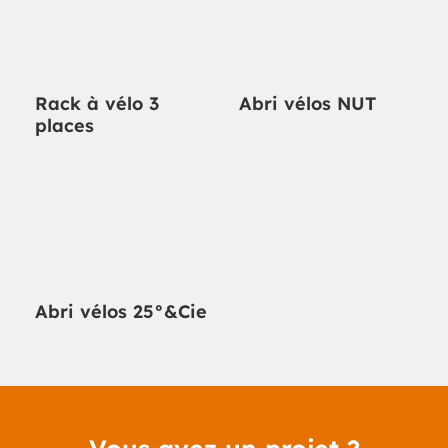
Rack à vélo 3
Abri vélos NUT
places
Abri vélos 25°&Cie