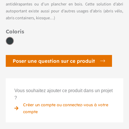
antidérapantes ou d’un plancher en bois. Cette solution d’abri
autoportant existe aussi pour d’autres usages d’abris (abris vélo,
abris containers, kiosque…)
Coloris
Poser une question sur ce produit
Vous souhaitez ajouter ce produit dans un projet
?
Créer un compte ou connectez-vous à votre
compte