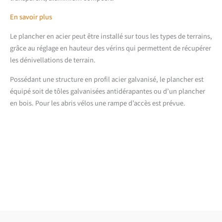
En savoir plus
Le plancher en acier peut être installé sur tous les types de terrains,
grâce au réglage en hauteur des vérins qui permettent de récupérer
les dénivellations de terrain.
Possédant une structure en profil acier galvanisé, le plancher est
équipé soit de tôles galvanisées antidérapantes ou d’un plancher
en bois. Pour les abris vélos une rampe d’accès est prévue.
Téléchargements
Fiche produit détaillée