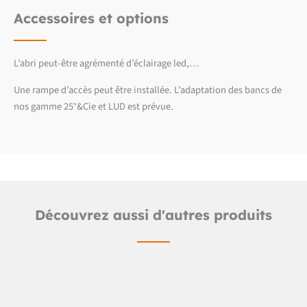
Accessoires et options
L’abri peut-être agrémenté d’éclairage led,…
Une rampe d’accès peut être installée. L’adaptation des bancs de
nos gamme 25°&Cie et LUD est prévue.
Découvrez aussi d'autres produits