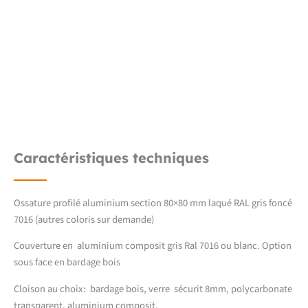
Caractéristiques techniques
Ossature profilé aluminium section 80×80 mm laqué RAL gris foncé
7016 (autres coloris sur demande)
Couverture en aluminium composit gris Ral 7016 ou blanc. Option
sous face en bardage bois
Cloison au choix: bardage bois, verre sécurit 8mm, polycarbonate
transparent, aluminium composit.