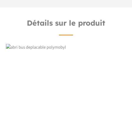
Détails sur le produit