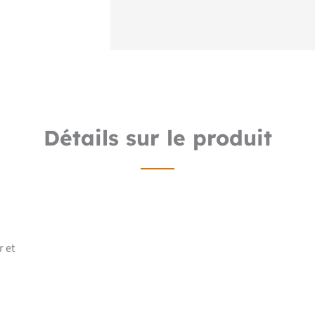
Détails sur le produit
r et