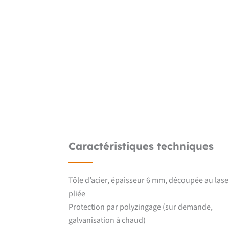
Caractéristiques techniques
Tôle d’acier, épaisseur 6 mm, découpée au lase
pliée
Protection par polyzingage (sur demande,
galvanisation à chaud)