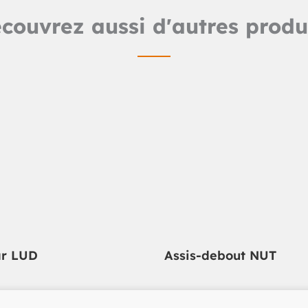
couvrez aussi d'autres produ
ar LUD
Assis-debout NUT