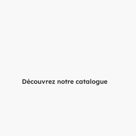
Vous avez un projet 
Découvrez notre catalogue