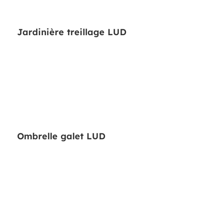
Jardinière treillage LUD
Ombrelle galet LUD