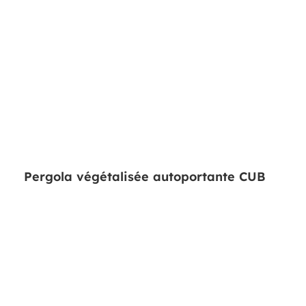
Pergola végétalisée autoportante CUB