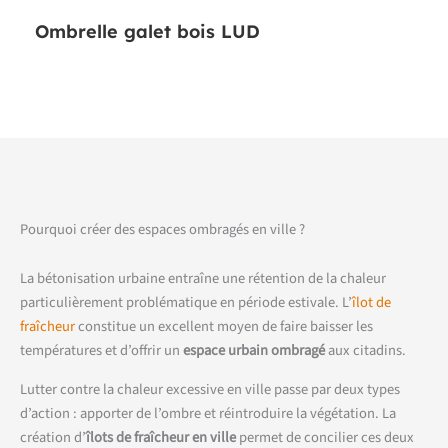
Ombrelle galet bois LUD
Pourquoi créer des espaces ombragés en ville ?
La bétonisation urbaine entraîne une rétention de la chaleur
particulièrement problématique en période estivale. L’
îlot de
fraîcheur
constitue un excellent moyen de faire baisser les
températures et d’offrir un
espace urbain ombragé
aux citadins.
Lutter contre la chaleur excessive en ville passe par deux types
d’action : apporter de l’ombre et réintroduire la végétation. La
création d’
îlots de fraîcheur en ville
permet de concilier ces deux