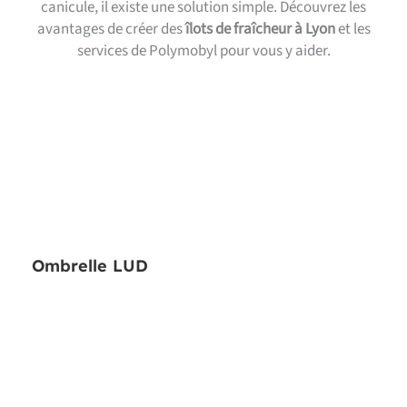
canicule, il existe une solution simple. Découvrez les
avantages de créer des
îlots de fraîcheur à Lyon
et les
services de Polymobyl pour vous y aider.
Ombrelle LUD