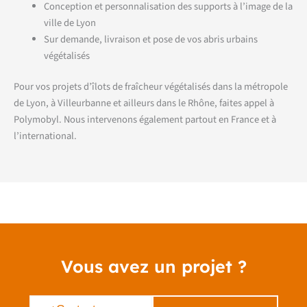
Conception et personnalisation des supports à l’image de la
ville de Lyon
Sur demande, livraison et pose de vos abris urbains
végétalisés
Pour vos projets d’îlots de fraîcheur végétalisés dans la métropole
de Lyon, à Villeurbanne et ailleurs dans le Rhône, faites appel à
Polymobyl. Nous intervenons également partout en France et à
l’international.
Vous avez un projet ?