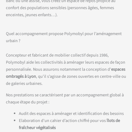
banc ou une assise, vous créez un espace de repos propice au
confort des populations sensibles (personnes âgées, femmes
enceintes, jeunes enfants…).
Quel accompagnement propose Polymobyl pour l’aménagement
urbain ?
Concepteur et fabricant de mobilier collectif depuis 1986,
Polymobyl aide les collectivités à aménager leurs espaces de façon
personnalisée. Nous assurons notamment la conception d’
espaces
ombragés à Lyon
, qu’il s’agisse de zones ouvertes en centre-ville ou
de galeries urbaines.
Nos prestations se caractérisent par un accompagnement global à
chaque étape du projet :
Audit des espaces à aménager et identification des besoins
Elaboration d’un cahier d’action chiffré pour vos
îlots de
fraîcheur végétalisés