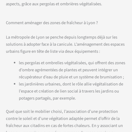
aspects, grâce aux pergolas et ombrières végétalisées.
Comment aménager des zones de fraîcheur à Lyon ?
La métropole de Lyon se penche depuis longtemps déjà sur les
solutions à adopter face à la canicule. L’aménagement des espaces
urbains figure en tête de liste via deux équipements :
les pergolas et ombrelles végétalisées, qui offrent des zones
d’ombre agrémentées de plantes et peuvent intégrer un
récupérateur d’eau de pluie et un système de brumisation ;
les jardinières urbaines, dont le rôle allie végétalisation de
l’espace et création de lien social à travers les jardins ou
potagers partagés, par exemple.
Quel que soit le mobilier choisi, l’association d’une protection
contre le soleil et d’une végétation adaptée permet d’offrir de la
fraîcheur aux citadins en cas de fortes chaleurs. En y associant un