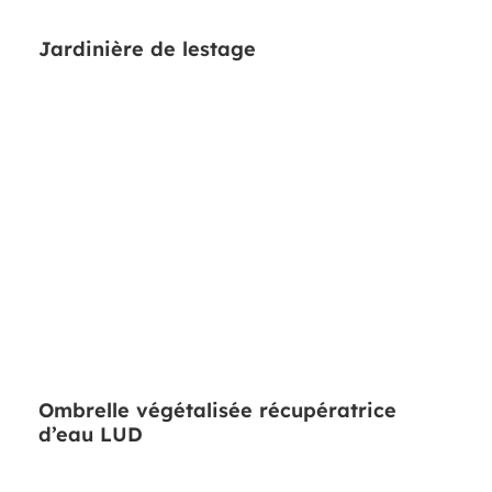
Jardinière de lestage
Ombrelle végétalisée récupératrice
d’eau LUD