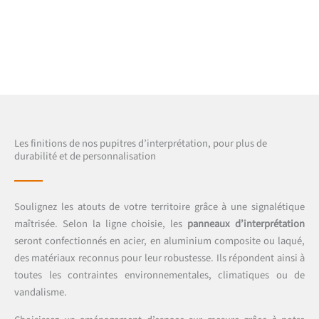
Les finitions de nos pupitres d’interprétation, pour plus de
durabilité et de personnalisation
Soulignez les atouts de votre territoire grâce à une signalétique
maîtrisée. Selon la ligne choisie, les
panneaux d’interprétation
seront confectionnés en acier, en aluminium composite ou laqué,
des matériaux reconnus pour leur robustesse. Ils répondent ainsi à
toutes les contraintes environnementales, climatiques ou de
vandalisme.