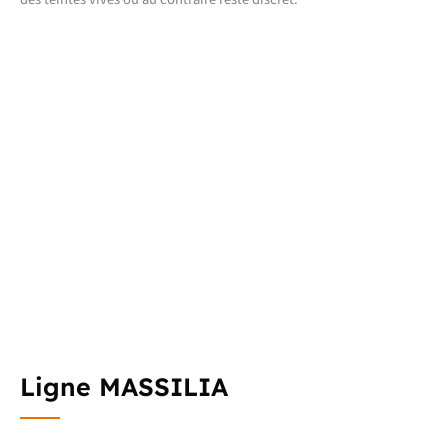
Ligne MASSILIA