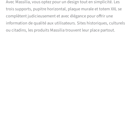
Avec Massilia, vous optez pour un design tout en simplicité. Les
trois supports, pupitre horizontal, plaque murale et totem XXL se
complètent judicieusement et avec élégance pour offrir une
information de qualité aux utilisateurs. Sites historiques, culturels
ou citadins, les produits Massilia trouvent leur place partout.