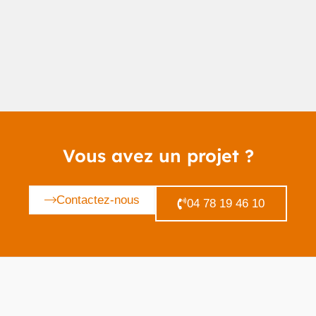
Vous avez un projet ?
Contactez-nous
04 78 19 46 10