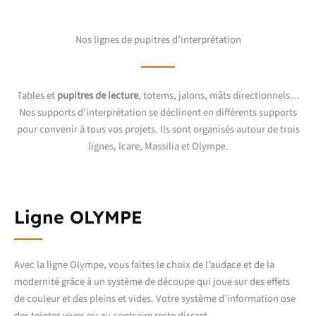
Nos lignes de pupitres d’interprétation
Tables et
pupitres de lecture
, totems, jalons, mâts directionnels…
Nos supports d’interprétation se déclinent en différents supports
pour convenir à tous vos projets. Ils sont organisés autour de trois
lignes, Icare, Massilia et Olympe.
Ligne OLYMPE
Avec la ligne Olympe, vous faites le choix de l’audace et de la
modernité grâce à un système de découpe qui joue sur des effets
de couleur et des pleins et vides. Votre système d’information ose
des teintes vives ou au contraire reste discret.