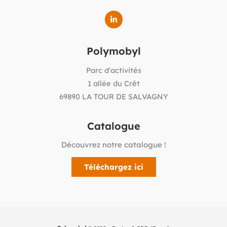
Polymobyl
Parc d'activités
1 allée du Crêt
69890 LA TOUR DE SALVAGNY
Catalogue
Découvrez notre catalogue !
Téléchargez ici