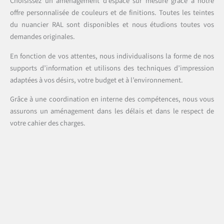
Choisissez un aménagement d’espace sur mesure grâce à notre
offre personnalisée de couleurs et de finitions. Toutes les teintes
du nuancier RAL sont disponibles et nous étudions toutes vos
demandes originales.
En fonction de vos attentes, nous individualisons la forme de nos
supports d’information et utilisons des techniques d’impression
adaptées à vos désirs, votre budget et à l’environnement.
Grâce à une coordination en interne des compétences, nous vous
assurons un aménagement dans les délais et dans le respect de
votre cahier des charges.