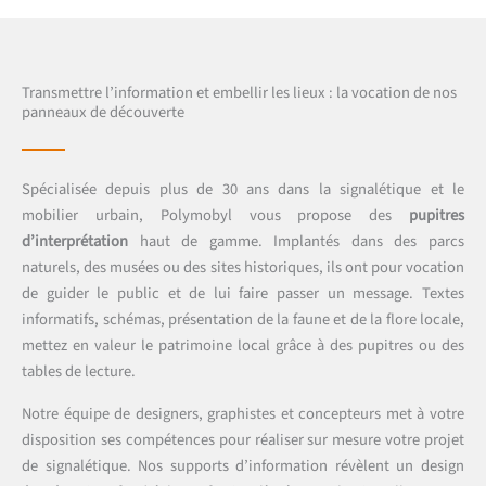
Transmettre l’information et embellir les lieux : la vocation de nos
panneaux de découverte
Spécialisée depuis plus de 30 ans dans la signalétique et le
mobilier urbain, Polymobyl vous propose des
pupitres
d’interprétation
haut de gamme. Implantés dans des parcs
naturels, des musées ou des sites historiques, ils ont pour vocation
de guider le public et de lui faire passer un message. Textes
informatifs, schémas, présentation de la faune et de la flore locale,
mettez en valeur le patrimoine local grâce à des pupitres ou des
tables de lecture.
Notre équipe de designers, graphistes et concepteurs met à votre
disposition ses compétences pour réaliser sur mesure votre projet
de signalétique. Nos supports d’information révèlent un design