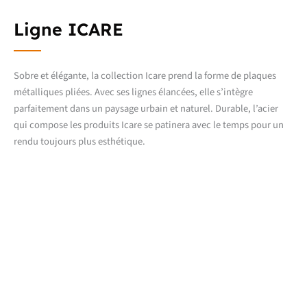
Ligne ICARE
Sobre et élégante, la collection Icare prend la forme de plaques
métalliques pliées. Avec ses lignes élancées, elle s’intègre
parfaitement dans un paysage urbain et naturel. Durable, l’acier
qui compose les produits Icare se patinera avec le temps pour un
rendu toujours plus esthétique.