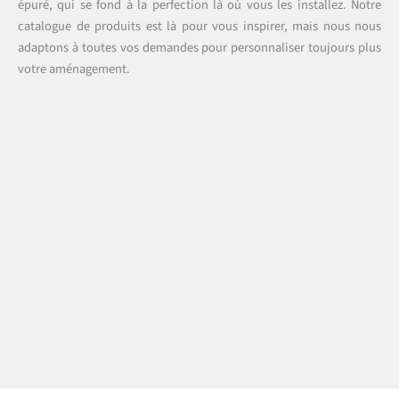
épuré, qui se fond à la perfection là où vous les installez. Notre
catalogue de produits est là pour vous inspirer, mais nous nous
adaptons à toutes vos demandes pour personnaliser toujours plus
votre aménagement.