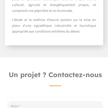
culturel, agricole et énergétiquement propre, et
comprend une pépinière et un écomusée.
L’étude et la maîtrise d’œuvre portent sur la mise en
place d’une signalétique industrielle et touristique
appropriée aux conditions extrêmes du désert.
Un projet ? Contactez-nous