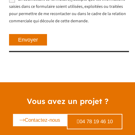
saisies dans ce formulaire soient utilisées, exploitées ou traitées
pour permettre de me recontacter ou dans le cadre de la relation
commerciale qui découle de cette demande.
Vous avez un projet ?
Contactez-nous
04 78 19 46 10