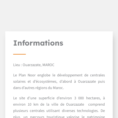
Informations
Lieu
: Ouarzazate, MAROC
Le Plan Noor englobe le développement de centrales
solaires et d’écosystèmes, d’abord à Ouarzazate puis
dans d’autres régions du Maroc.
Le site d’une superficie d’environ 3 000 hectares, à
environ 10 km de la ville de Ouarzazate comprend
plusieurs centrales utilisant diverses technologies. De
plus, un parcours touristique valorise le patrimoine