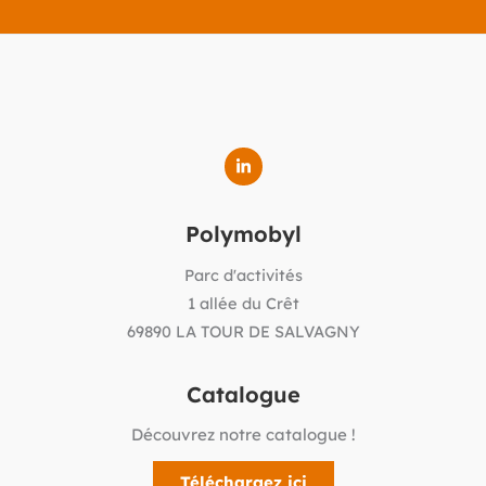
Polymobyl
Parc d'activités
1 allée du Crêt
69890 LA TOUR DE SALVAGNY
Catalogue
Découvrez notre catalogue !
Téléchargez ici