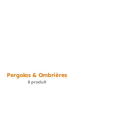
Pergolas & Ombrières
8 produit