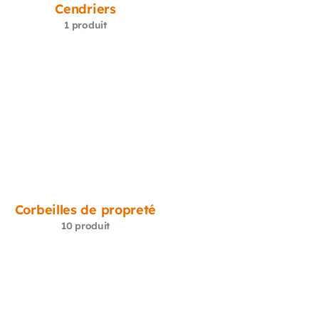
Cendriers
1 produit
Corbeilles de propreté
10 produit