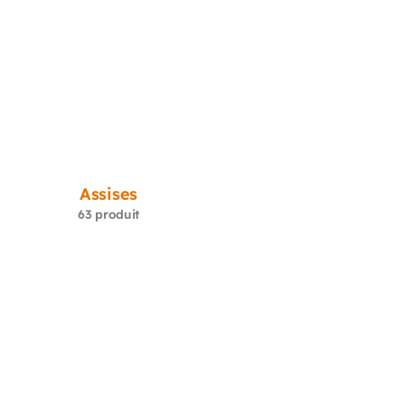
Assises
63 produit