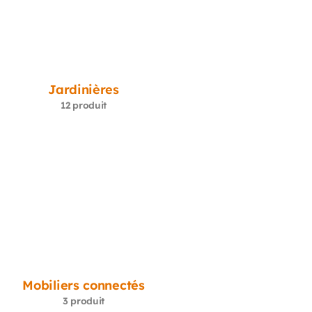
Jardinières
12 produit
Mobiliers connectés
3 produit