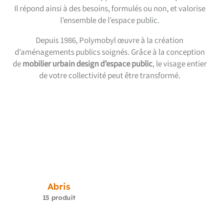
Il répond ainsi à des besoins, formulés ou non, et valorise
l’ensemble de l’espace public.
Depuis 1986, Polymobyl œuvre à la création
d’aménagements publics soignés. Grâce à la conception
de
mobilier urbain design d’espace public
, le visage entier
de votre collectivité peut être transformé.
Abris
15 produit