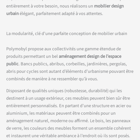
entièrement à votre besoin, nous réalisons un
mobilier design
urbain
élégant, parfaitement adapté à vos attentes.
La modularité, clé d’une parfaite conception de mobilier urbain
Polymobyl propose aux collectivités une gamme étendue de
produits permettant un bel
aménagement design de l’espace
public
. Bancs publics, abribus, corbeilles, jardinières, pergolas,
abris pour cycles sont autant d’éléments d’urbanisme pouvant être
combinés de manière à ne ressembler qu’à vous.
Disposant de qualités uniques (robustesse, durabilité) qui les
destinent à un usage extérieur, ces meubles peuvent bien sûr être
entièrement personnalisés. En partant d’une structure en acier ou
aluminium, les matériaux peuvent être combinés pour un
aménagement naturel, moderne ou affirmé. Le bois, les panneaux
de verre, les couleurs des meubles forment un ensemble cohérent
et instaurent une véritable ambiance à l’endroit où ils sont posés.