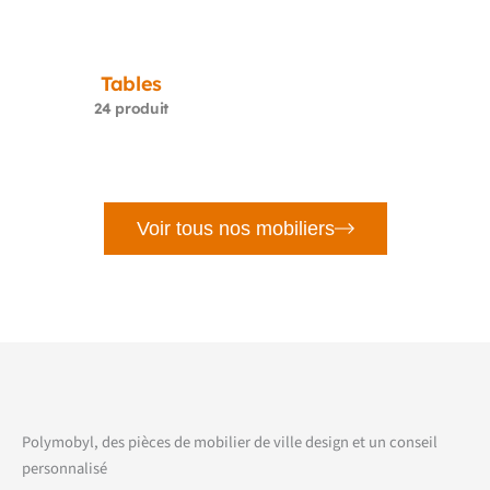
Tables
24 produit
Voir tous nos mobiliers
Polymobyl, des pièces de mobilier de ville design et un conseil
personnalisé