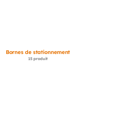
Bornes de stationnement
15 produit