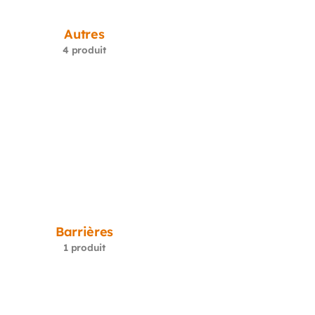
Autres
4 produit
Barrières
1 produit