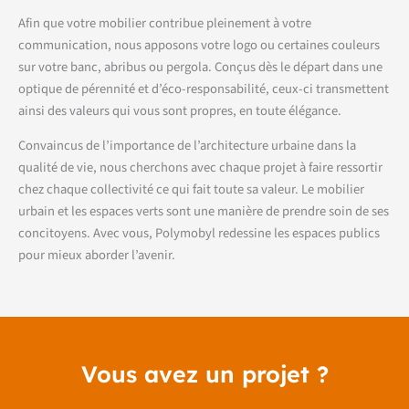
Afin que votre mobilier contribue pleinement à votre
communication, nous apposons votre logo ou certaines couleurs
sur votre banc, abribus ou pergola. Conçus dès le départ dans une
optique de pérennité et d’éco-responsabilité, ceux-ci transmettent
ainsi des valeurs qui vous sont propres, en toute élégance.
Convaincus de l’importance de l’architecture urbaine dans la
qualité de vie, nous cherchons avec chaque projet à faire ressortir
chez chaque collectivité ce qui fait toute sa valeur. Le mobilier
urbain et les espaces verts sont une manière de prendre soin de ses
concitoyens. Avec vous, Polymobyl redessine les espaces publics
pour mieux aborder l’avenir.
Vous avez un projet ?