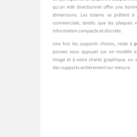
qu’un mât directionnel offre une bonne 
dimensions. Les totems se prêtent à 
commerciale, tandis que les plaques 
information compacte et discrète.
Une fois les supports choisis, reste à
p
pouvez vous appuyer sur un modèle ex
image et à votre charte graphique, ou so
des supports entièrement sur mesure.