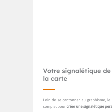
Votre signalétique de 
la carte
Loin de se cantonner au graphisme, le
complet pour
créer une signalétique per