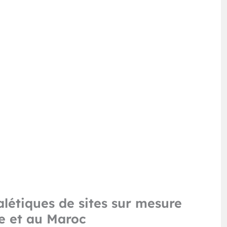
alétiques de sites sur mesure
e et au Maroc