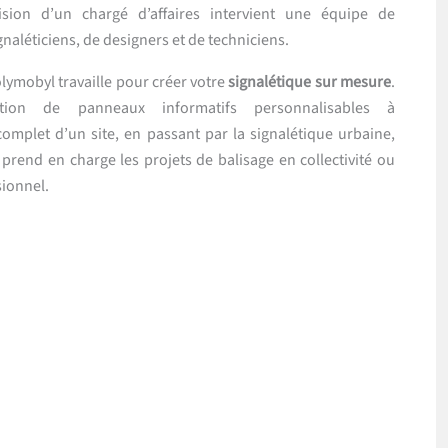
sion d’un chargé d’affaires intervient une équipe de
gnaléticiens, de designers et de techniciens.
olymobyl travaille pour créer votre
signalétique sur mesure
.
ion de panneaux informatifs personnalisables à
mplet d’un site, en passant par la signalétique urbaine,
 prend en charge les projets de balisage en collectivité ou
sionnel.