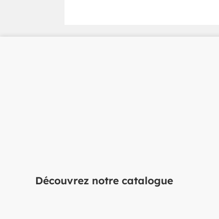
Vous avez un projet 
Découvrez notre catalogue