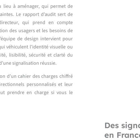
 lieu à aménager, qui permet de
aintes. Le rapport d’audit sert de
irecteur, qui prend en compte
lation des usagers et les besoins de
l’équipe de design intervient pour
 véhiculent l’identité visuelle ou
, lisibilité, sécurité et clarté du
’une signalisation réussie.
on d’un cahier des charges chiffré
rectionnels personnalisés et leur
peut prendre en charge si vous le
Des sign
en Franc