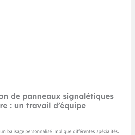
ion de panneaux signalétiques
e : un travail d’équipe
un balisage personnalisé implique différentes spécialités.