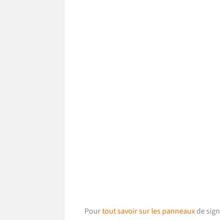
Pour
tout savoir sur les panneaux
de sign