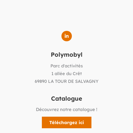
Polymobyl
Parc d'activités
1 allée du Crêt
69890 LA TOUR DE SALVAGNY
Catalogue
Découvrez notre catalogue !
Téléchargez ici