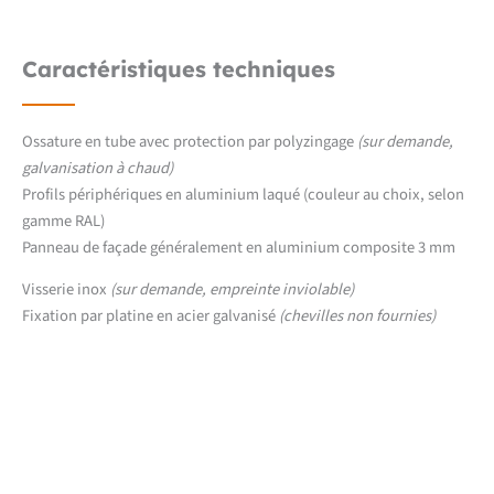
Caractéristiques techniques
Ossature en tube avec protection par polyzingage
(sur demande,
galvanisation à chaud)
Profils périphériques en aluminium laqué (couleur au choix, selon
gamme RAL)
Panneau de façade généralement en aluminium composite 3 mm
Visserie inox
(sur demande, empreinte inviolable)
Fixation par platine en acier galvanisé
(chevilles non fournies)
Téléchargements