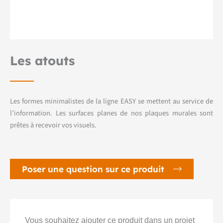
Les atouts
Les formes minimalistes de la ligne EASY se mettent au service de
l’information. Les surfaces planes de nos plaques murales sont
prêtes à recevoir vos visuels.
Poser une question sur ce produit
Vous souhaitez ajouter ce produit dans un projet