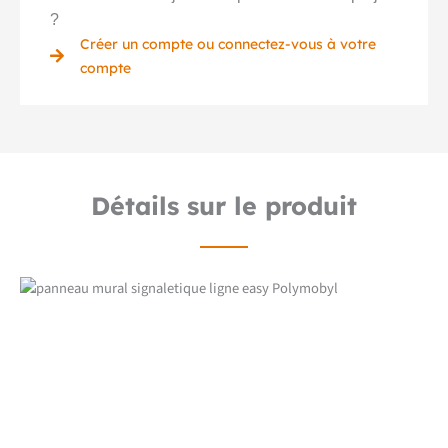
?
Créer un compte ou connectez-vous à votre
compte
Détails sur le produit