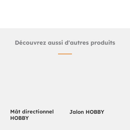
Fiche produit détaillée
Découvrez aussi d'autres produits
Mât directionnel
Jalon HOBBY
HOBBY