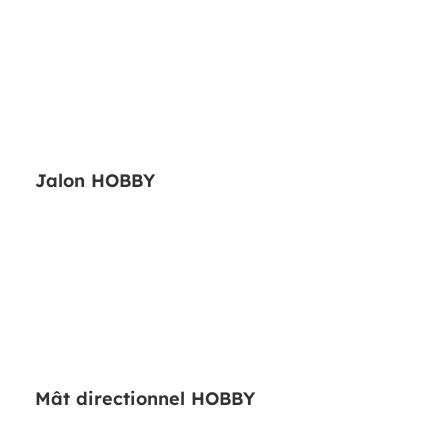
Jalon HOBBY
Mât directionnel HOBBY