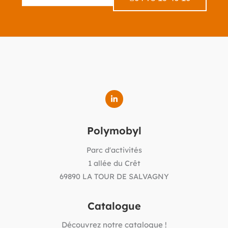
Polymobyl
Parc d'activités
1 allée du Crêt
69890 LA TOUR DE SALVAGNY
Catalogue
Découvrez notre catalogue !