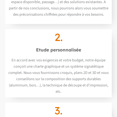
espace disponible, passage…) et des solutions existantes. A
partir de nos conclusions, nous pourrons alors vous soumettre
des préconisations chiffrées pour répondre à vos besoins.
2.
Etude personnalisée
En accord avec vos exigences et votre budget, notre équipe
conçoit une charte graphique et un système signalétique
complet. Nous vous fournissons croquis, plans 2D et 3D et vous
conseillons sur la composition des supports durables
(aluminium, bois…), la technique de découpe et d’impression,
etc.
3.