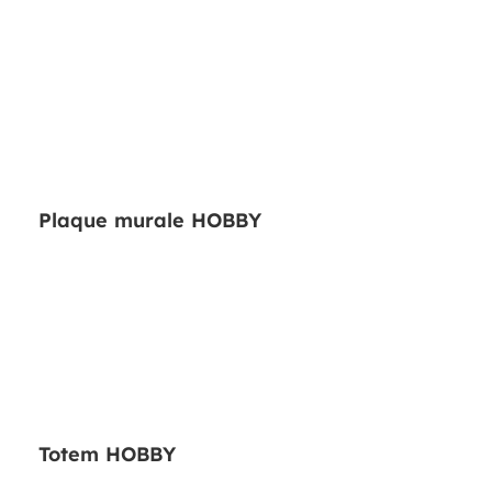
Plaque murale HOBBY
Totem HOBBY