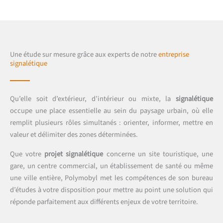
Une étude sur mesure grâce aux experts de notre
entreprise
signalétique
Qu’elle soit d’extérieur, d’intérieur ou mixte, la
signalétique
occupe une place essentielle au sein du paysage urbain, où elle
remplit plusieurs rôles simultanés : orienter, informer, mettre en
valeur et délimiter des zones déterminées.
Que votre
projet signalétique
concerne un site touristique, une
gare, un centre commercial, un établissement de santé ou même
une ville entière, Polymobyl met les compétences de son bureau
d’études à votre disposition pour mettre au point une solution qui
réponde parfaitement aux différents enjeux de votre territoire.