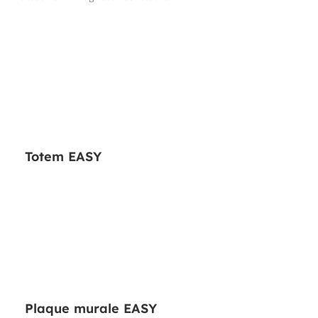
Totem EASY
Plaque murale EASY