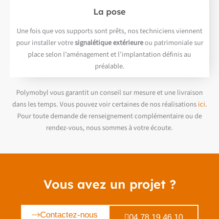
La pose
Une fois que vos supports sont prêts, nos techniciens viennent
pour installer votre
signalétique extérieure
ou patrimoniale sur
place selon l’aménagement et l’implantation définis au
préalable.
Polymobyl vous garantit un conseil sur mesure et une livraison
dans les temps. Vous pouvez voir certaines de nos réalisations
ici
.
Pour toute demande de renseignement complémentaire ou de
rendez-vous, nous sommes à votre écoute.
Vous avez un projet ?
Contactez-nous
04 78 19 46 10