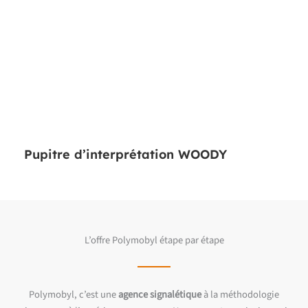
Pupitre d’interprétation WOODY
L’offre Polymobyl étape par étape
Polymobyl, c’est une
agence signalétique
à la méthodologie