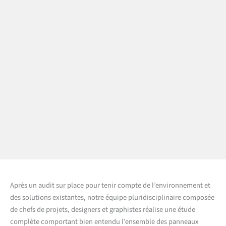
Après un audit sur place pour tenir compte de l’environnement et
des solutions existantes, notre équipe pluridisciplinaire composée
de chefs de projets, designers et graphistes réalise une étude
complète comportant bien entendu l’ensemble des panneaux