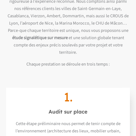
rigoureuse à l’expérience reconnue. Nous comptons ainsi parmi
nos références clients les villes de Saint-Germain-en-Laye,
Casablanca, Vierzon, Ambert, Dommartin, mais aussi le CROUS de
Lyon, l’aéroport de Nice, la Marina Morocco, le CHU de Mâcon…
Parce-que chaque territoire est unique, nous vous proposons une
étude signalétique sur mesure
et une solution globale tenant
compte des enjeux précis soulevés par votre projet et votre
territoire.
Chaque prestation se déroule en trois temps :
1.
Audit sur place
Cette étape préliminaire nous permet de tenir compte de
l’environnement (architecture des lieux, mobilier urbain,