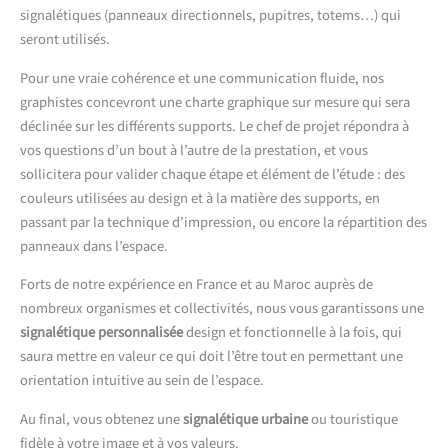
signalétiques (panneaux directionnels, pupitres, totems…) qui
seront utilisés.
Pour une vraie cohérence et une communication fluide, nos
graphistes concevront une charte graphique sur mesure qui sera
déclinée sur les différents supports. Le chef de projet répondra à
vos questions d’un bout à l’autre de la prestation, et vous
sollicitera pour valider chaque étape et élément de l’étude : des
couleurs utilisées au design et à la matière des supports, en
passant par la technique d’impression, ou encore la répartition des
panneaux dans l’espace.
Forts de notre expérience en France et au Maroc auprès de
nombreux organismes et collectivités, nous vous garantissons une
signalétique personnalisée
design et fonctionnelle à la fois, qui
saura mettre en valeur ce qui doit l’être tout en permettant une
orientation intuitive au sein de l’espace.
Au final, vous obtenez une
signalétique urbaine
ou touristique
fidèle à votre image et à vos valeurs.