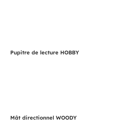
Pupitre de lecture HOBBY
Mât directionnel WOODY