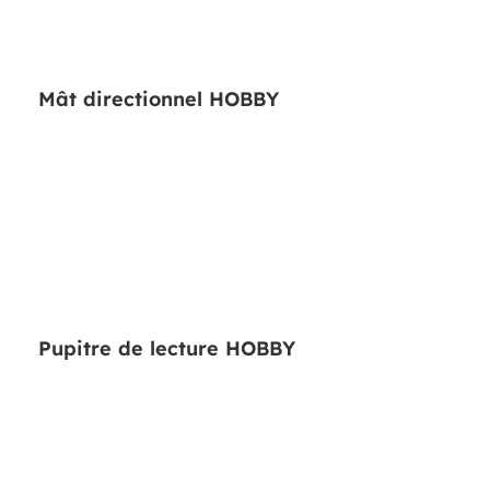
Mât directionnel HOBBY
Pupitre de lecture HOBBY