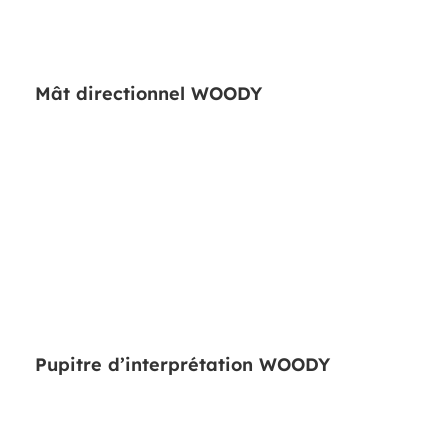
Mât directionnel WOODY
Pupitre d’interprétation WOODY