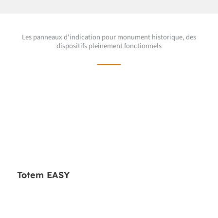
Les panneaux d'indication pour monument historique, des
dispositifs pleinement fonctionnels
Totem EASY