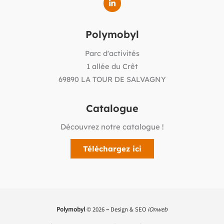
Polymobyl
Parc d'activités
1 allée du Crêt
69890 LA TOUR DE SALVAGNY
Catalogue
Découvrez notre catalogue !
Téléchargez ici
Polymobyl
© 2026
–
Design & SEO
iOnweb