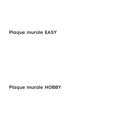
Plaque murale EASY
Plaque murale HOBBY