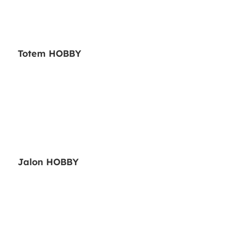
Totem HOBBY
Jalon HOBBY