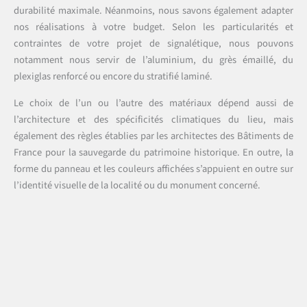
durabilité maximale. Néanmoins, nous savons également adapter
nos réalisations à votre budget. Selon les particularités et
contraintes de votre projet de signalétique, nous pouvons
notamment nous servir de l’aluminium, du grès émaillé, du
plexiglas renforcé ou encore du stratifié laminé.
Le choix de l’un ou l’autre des matériaux dépend aussi de
l’architecture et des spécificités climatiques du lieu, mais
également des règles établies par les architectes des Bâtiments de
France pour la sauvegarde du patrimoine historique. En outre, la
forme du panneau et les couleurs affichées s’appuient en outre sur
l’identité visuelle de la localité ou du monument concerné.