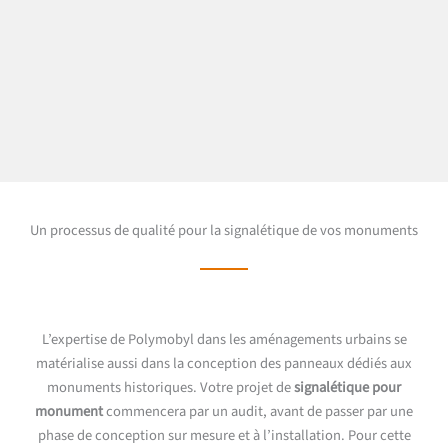
Un processus de qualité pour la signalétique de vos monuments
L’expertise de Polymobyl dans les aménagements urbains se
matérialise aussi dans la conception des panneaux dédiés aux
monuments historiques. Votre projet de
signalétique pour
monument
commencera par un audit, avant de passer par une
phase de conception sur mesure et à l’installation. Pour cette