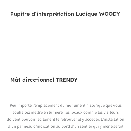
Pupitre d’interprétation Ludique WOODY
Mât directionnel TRENDY
Peu importe l’emplacement du monument historique que vous
souhaitez mettre en lumière, les locaux comme les visiteurs
doivent pouvoir facilement le retrouver et y accéder. L’installation
d’un panneau d’indication au bord d’un sentier qui y mène serait