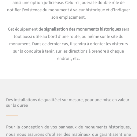
ainsi une option judicieuse. Celui-ci jouera le double rôle de
notifier l’existence du monument à valeur historique et d’indiquer
son emplacement.
Cet équipement de
signalisation des monuments historiques
sera
tout aussi utile au bord d’une route, ou même sur le site du
monument. Dans ce dernier cas, il servira à orienter les visiteurs
sur la conduite à tenir, sur les directions à prendre à chaque
endroit, etc.
Des installations de qualité et sur mesure, pour une mise en valeur
sur la durée
Pour la conception de vos panneaux de monuments historiques,
nous nous assurons d’utiliser des matériaux qui garantissent une