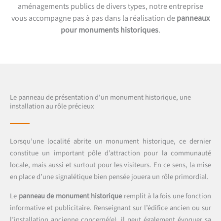
aménagements publics de divers types, notre entreprise
vous accompagne pas à pas dans la réalisation de
panneaux
pour monuments historiques
.
Le panneau de présentation d'un monument historique, une
installation au rôle précieux
Lorsqu’une localité abrite un monument historique, ce dernier
constitue un important pôle d’attraction pour la communauté
locale, mais aussi et surtout pour les visiteurs. En ce sens, la mise
en place d’une signalétique bien pensée jouera un rôle primordial.
Le
panneau de monument historique
remplit à la fois une fonction
informative et publicitaire. Renseignant sur l’édifice ancien ou sur
l’installation ancienne concerné(e), il peut également évoquer sa