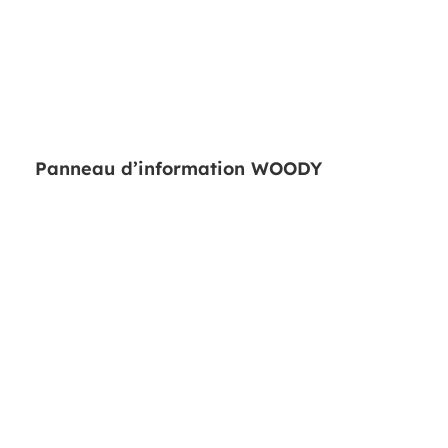
Panneau d’information WOODY