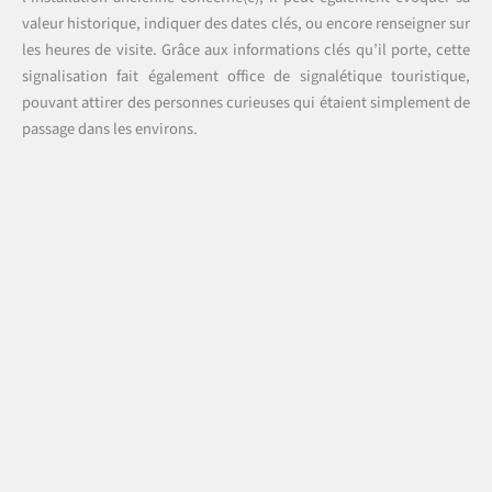
valeur historique, indiquer des dates clés, ou encore renseigner sur
les heures de visite. Grâce aux informations clés qu’il porte, cette
signalisation fait également office de signalétique touristique,
pouvant attirer des personnes curieuses qui étaient simplement de
passage dans les environs.