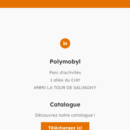
Polymobyl
Parc d'activités
1 allée du Crêt
69890 LA TOUR DE SALVAGNY
Catalogue
Découvrez notre catalogue !
Téléchargez ici